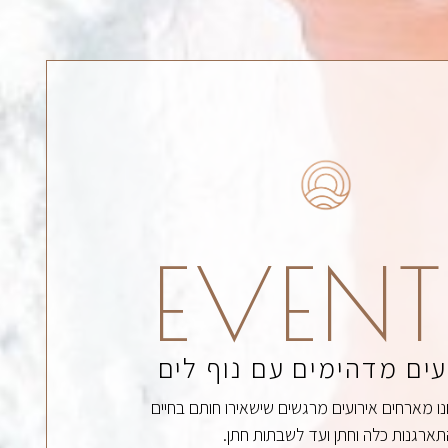
EVENT
עים מדהימים עם נוף לים
נו מארחים אירועים מרגשים שישאירו חותם בחיים
ארגנות כלה וחתן ועד לשבתות חתן.