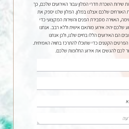
ת שירות השכרת חדרי המלון עבור האירועים שלכם, כך
 האורחים שלכם אצלנו במלון. המלון שלנו יספק את
ה, האווירה מסבירת הפנים והשירות המקצועי כדי
 שלכם יהיה אירוע מותאם אישית וללא רבב. אנחנו
ים הם האירועים הללו בחיים שלנו, ולכן אנחנו
פרטים הקטנים כדי שתוכלו להתרכז בחוויה האמיתית.
עזור לכם להגשים את אירוע החלומות שלכם.