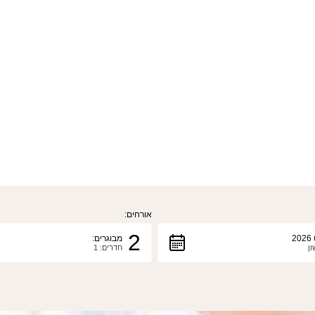
אורחים:
2
2
מבוגרים:
ון
חדרים: 1