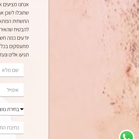
אנחנו מציעים א
שתוכלו לשכן את
התשתית המתאימ
להבטיח שהאירוע
יודעים כמה חשוב
מתעסקים בכל ה
תגיעו אלינו ונ